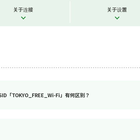
关于连接
关于设置
SSID「TOKYO_FREE_Wi-Fi」有何区别？