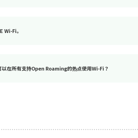
Wi-Fi。
否可以在所有支持Open Roaming的热点使用Wi-Fi？