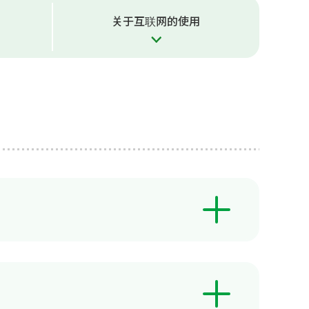
关于互联网的使用