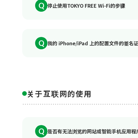
Q
停止使用TOKYO FREE Wi-Fi的步骤
Q
我的 iPhone/iPad 上的配置文件的
关于互联网的使用
Q
是否有无法浏览的网站或智能手机应用程