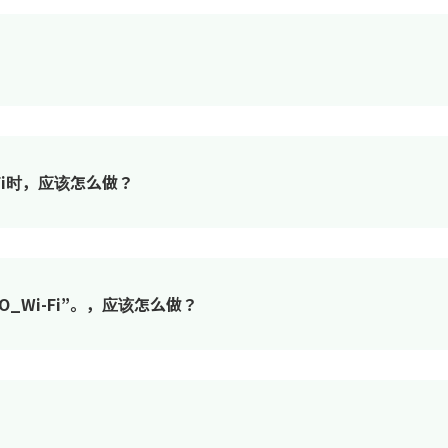
-Fi时，应该怎么做？
YO_Wi-Fi”。，应该怎么做？