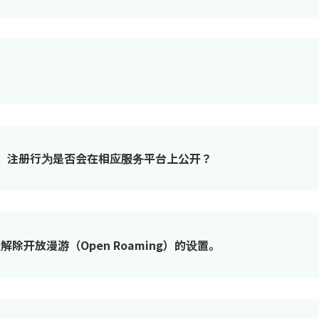
证，注册行为是否会在相应服务平台上公开？
解除开放漫游（Open Roaming）的设置。