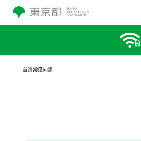
首页
常见问题