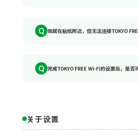
Q
我就在贴纸附近，但无法连接TOKYO FREE 
Q
完成TOKYO FREE Wi-Fi的设置后，是
关于设置