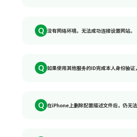
Q
没有网络环境。无法成功连接设置网站。
Q
如果使用其他服务的ID完成本人身份验
Q
在iPhone上删除配置描述文件后，仍无法