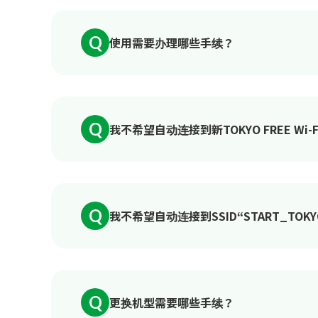
Q
使用需要办理哪些手续？
Q
我不希望自动连接到新TOKYO FREE Wi
Q
我不希望自动连接到SSID“START_TOK
Q
更换机型需要哪些手续？