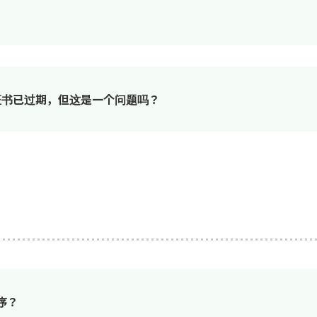
签名证书已过期，但这是一个问题吗？
序？