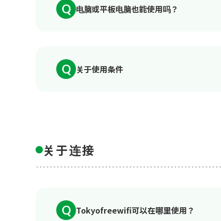
Q
电脑或平板电脑也能使用吗？
Q
关于使用条件
关于连接
Q
Tokyofreewifi可以在哪里使用？