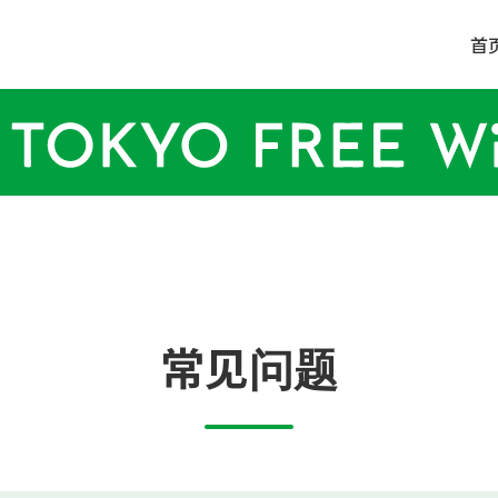
首
常见问题