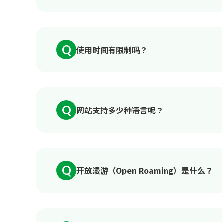
Q
使用时间有限制吗？
Q
网站支持多少种语言呢？
Q
开放漫游（Open Roaming）是什么？