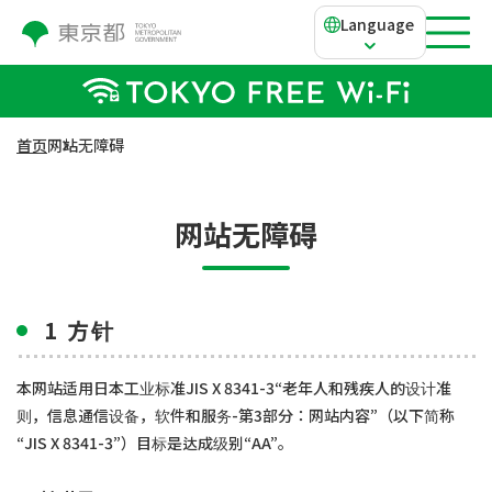
Language
首页
网站无障碍
网站无障碍
1 方针
本网站适用日本工业标准JIS X 8341-3“老年人和残疾人的设计准
则，信息通信设备，软件和服务-第3部分：网站内容”（以下简称
“JIS X 8341-3”）目标是达成级别“AA”。