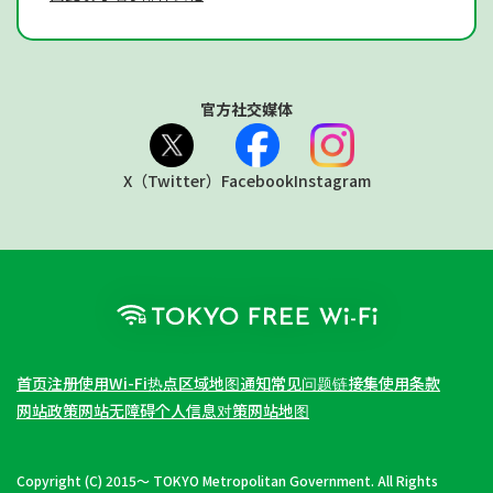
官方社交媒体
X（Twitter）
Facebook
Instagram
首页
注册使用
Wi-Fi热点区域地图
通知
常见问题
链接集
使用条款
网站政策
网站无障碍
个人信息对策
网站地图
Copyright (C) 2015～ TOKYO Metropolitan Government. All Rights