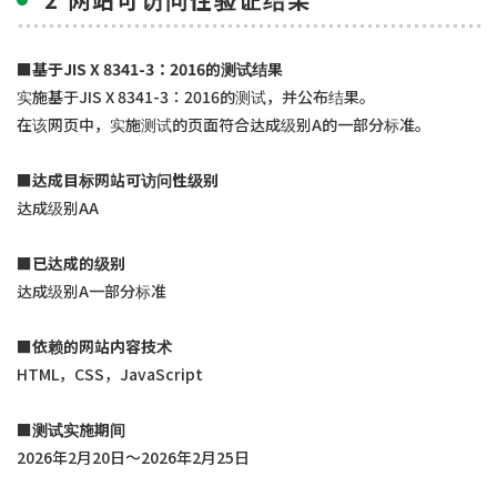
■基于JIS X 8341-3：2016的测试结果
实施基于JIS X 8341-3：2016的测试，并公布结果。
在该网页中，实施测试的页面符合达成级别A的一部分标准。
■达成目标网站可访问性级别
达成级别AA
■已达成的级别
达成级别A一部分标准
■依赖的网站内容技术
HTML，CSS，JavaScript
■测试实施期间
2026年2月20日～2026年2月25日