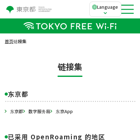
Language
首页
链接集
链接集
东京都
东京都
数字服务局
东京App
已采用 OpenRoaming 的地区